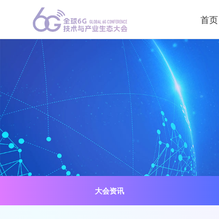
首页
大会资讯