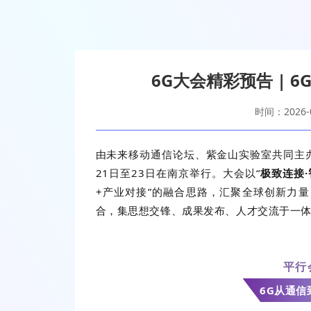
6G大会精彩预告 | 
时间：2026-0
由未来移动通信论坛、紫金山实验室共同主
21日至23日在南京举行。大会以“
极致连接·
+产业对接”的融合思路，汇聚全球创新力
合，集思想交锋、成果发布、人才交流于一体
平行
6G从通