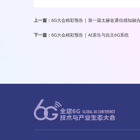
上一篇：
6G大会精彩预告 | 第一届太赫兹通信感知融
下一篇：
6G大会精彩预告 | AI原生与自主6G系统