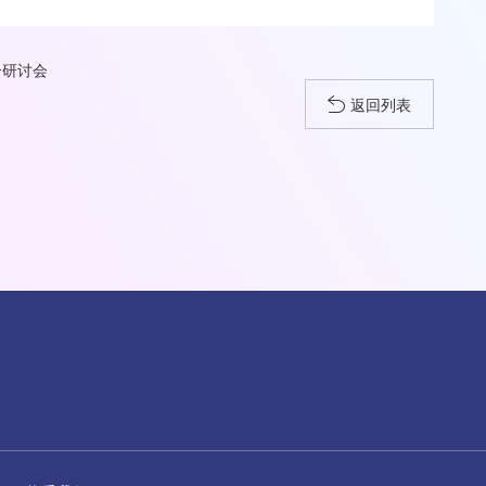
合研讨会
返回列表