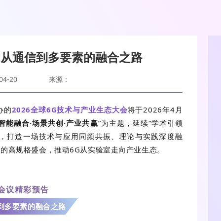
6G从通信到多要素的融合之路
4-20
来源：
办的
2026全球6G技术与产业生态大会
将于2026年4月
智能融合·场景共创·产业共赢
”为主题，延续“学术引领
量，打造一场技术与应用同频共振、理论与实践深度融
的高规格盛会，推动6G从实验室走向产业生态。
会议精彩预告
信到多要素的融合之路