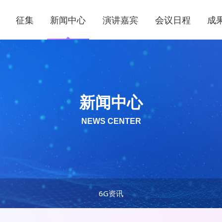
征集
新闻中心
演讲嘉宾
会议日程
成
新闻中心
NEWS CENTER
6G资讯