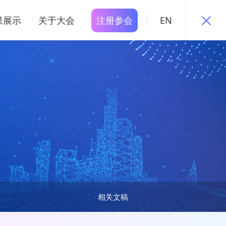
果展示
关于大会
注册参会
EN
相关文稿