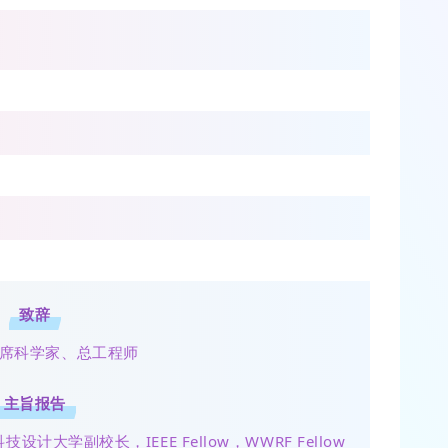
致辞
席科学家、总工程师
主旨报告
大学副校长，IEEE Fellow，WWRF Fellow