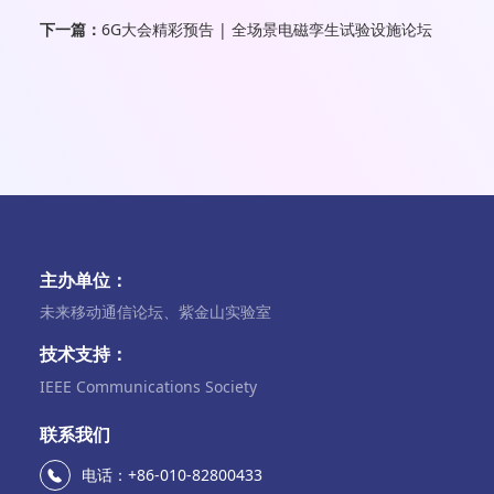
下一篇：
6G大会精彩预告 | 全场景电磁孪生试验设施论坛
主办单位：
未来移动通信论坛、紫金山实验室
技术支持：
IEEE Communications Society
联系我们
电话：+86-010-82800433