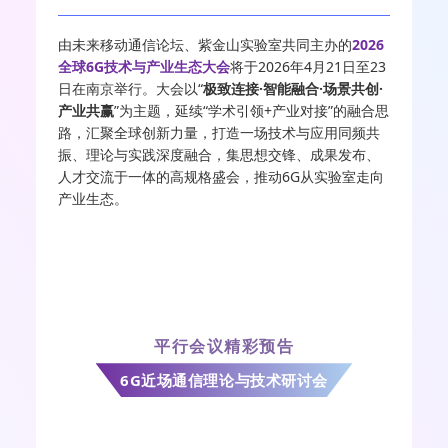
由未来移动通信论坛、紫金山实验室共同主办的
2026
全球6G技术与产业生态大会
将于2026年4月21日至23
日在南京举行。大会以“
极致连接·智能融合·场景共创·
产业共赢
”为主题，延续“学术引领+产业对接”的融合思
路，汇聚全球创新力量，打造一场技术与应用同频共
振、理论与实践深度融合，集思想交锋、成果发布、
人才交流于一体的高规格盛会，推动6G从实验室走向
产业生态。
平行会议精彩预告
6G近场通信理论与技术研讨会