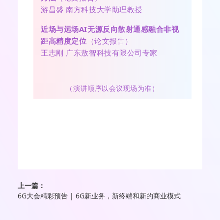
游昌盛 南方科技大学助理教授
近场与远场AI无源反向散射通感融合非视
距高精度定位
（论文报告）
王志刚 广东敖智科技有限公司专家
（演讲顺序以会议现场为准）
上一篇：
6G大会精彩预告 | 6G新业务，新终端和新的商业模式