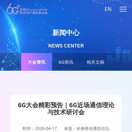
EN
新闻中心
NEWS CENTER
大会资讯
6G资讯
相关文稿
6G大会精彩预告 | 6G近场通信理论
与技术研讨会
时间：2026-04-17
来源：未来移动通信论坛