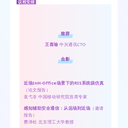
议程安排
致辞
王喜瑜
中兴通讯CTO
合影
近场InH-Office场景下的RIS系统级仿真
（论文报告）
袁弋非 中国移动研究院首席专家
感知辅助安全通信：从远场到近场
（邀请
报告）
费泽松
北京理工大学教授