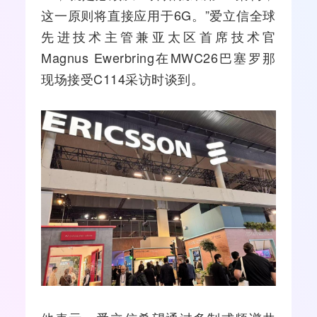
这一原则将直接应用于6G。”
爱立信
全球
先进技术主管兼亚太区首席技术官
Magnus Ewerbring在MWC26巴塞罗那
现场接受C114采访时谈到。