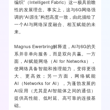
编织”（Intelligent Fabric）这一极具前瞻
性的发展理念。事实上，这与6G网络强
调的“AI原生”构想高度一致，由此描绘了
一个AI与网络深度融合、相互赋能的未
来。
Magnus Ewerbring解释道，AI与6G的关
系并非单向服务，而是双向共赢。一方
面，AI赋能网络（AI for Networks），
使网络具备智能和推理能力，变得更强
大、更高效；另一方面，网络赋能
AI（Networks for AI），为蓬勃发展的
AI应用（尤其是AI智能体之间的通信）
提供高性能、低时延、高可靠的连接基
础。