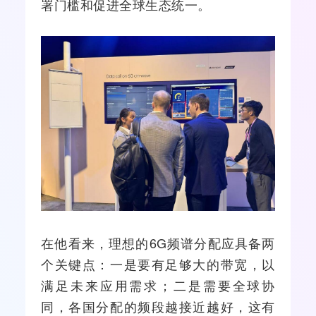
署门槛和促进全球生态统一。
在他看来，理想的6G频谱分配应具备两
个关键点：一是要有足够大的带宽，以
满足未来应用需求；二是需要全球协
同，各国分配的频段越接近越好，这有