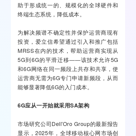
助于形成统一的、规模化的全球硬件和
终端生态系统，降低成本。
为解决频谱不确定性并保护运营商现有
投资，爱立信希望通过引入和推广包括
MRSS在内的技术，帮助运营商实现从
5G到6G的平滑迁移——该技术允许5G
和6G网络在同一频段上共存和共享，使
运营商无需为6G专门申请新频段，从而
能够显著降低6G的入门成本。
6G应从一开始就采用SA架构
市场研究公司Dell'Oro Group的最新报告
显示，2025年，全球移动核心网市场创