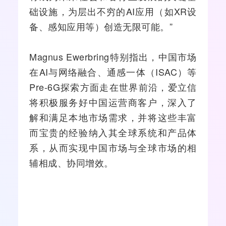
础设施，为层出不穷的AI应用（如
XR
设
备、感知应用等）创造无限可能。”
Magnus Ewerbring特别指出，中国市场
在AI与网络融合、通感一体（ISAC）等
Pre-6G探索方面走在世界前沿，爱立信
将积极服务好中国运营商客户，深入了
解和满足本地市场需求，并将这些丰富
而宝贵的经验纳入其全球系统和产品体
系，从而实现中国市场与全球市场的相
辅相成、协同增效。