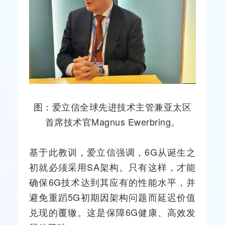
图：爱立信全球先进技术主管兼亚太区
首席技术官Magnus Ewerbring。
基于此教训，爱立信强调，6G从诞生之
初就必须采用SA架构。只有这样，才能
确保6G技术达到其应有的性能水平，并
避免重蹈5G初期因架构问题而延迟价值
兑现的覆辙。这是保障6G健康、高效发