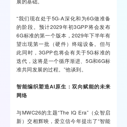
展的基础。
“我们现在处于5G-A深化和为6G做准备
的阶段。预计2029年初3GPP将会发布
6G标准的第一个版本，2029年下半年有
望出现第一批（硬件）终端设备。但与
此同时，3GPP也将会有关于5G标准的
迭代，这将是一个循序渐进、5G和6G标
准共同发展的过程。”他谈到。
智能编织塑造AI原生：双向赋能的未来
网络
与MWC26的主题“The IQ Era”（众智启
新）交相辉映，爱立信今年提出了“智能