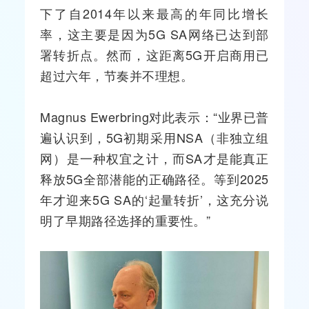
下了自2014年以来最高的年同比增长
率，这主要是因为5G SA网络已达到部
署转折点。然而，这距离5G开启商用已
超过六年，节奏并不理想。
Magnus Ewerbring对此表示：“业界已普
遍认识到，5G初期采用NSA（非独立组
网）是一种权宜之计，而SA才是能真正
释放5G全部潜能的正确路径。等到2025
年才迎来5G SA的‘起量转折’，这充分说
明了早期路径选择的重要性。”