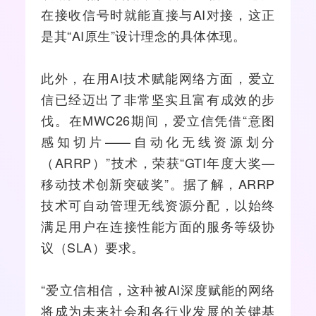
在接收信号时就能直接与AI对接，这正
是其“AI原生”设计理念的具体体现。
此外，在用AI技术赋能网络方面，爱立
信已经迈出了非常坚实且富有成效的步
伐。在MWC26期间，爱立信凭借“意图
感知切片——自动化无线资源划分
（ARRP）”技术，荣获“GTI年度大奖—
移动技术创新突破奖”。据了解，ARRP
技术可自动管理无线资源分配，以始终
满足用户在连接性能方面的服务等级协
议（SLA）要求。
“爱立信相信，这种被AI深度赋能的网络
将成为未来社会和各行业发展的关键基