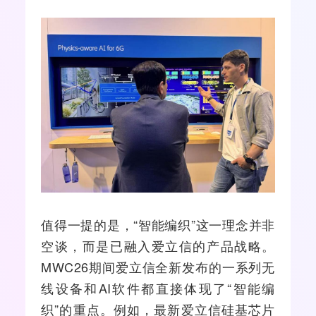
值得一提的是，“智能编织”这一理念并非
空谈，而是已融入爱立信的产品战略。
MWC26期间爱立信全新发布的一系列无
线设备和AI软件都直接体现了“智能编
织”的重点。例如，最新爱立信硅基芯片