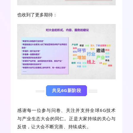
也收到了更多期待：
共见6G新阶段
感谢每一位参与问卷、关注并支持全球
6G技术
与产业生态大会的同仁。正是大家持续的关心与
反馈，让大会不断完善、持续成长。