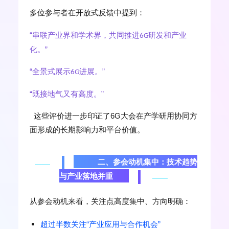
多位参与者在开放式反馈中提到：
“串联产业界和学术界，共同推进
研发和产业
6G
化。”
“全景式展示
进展。”
6G
“既接地气又有高度。”
这些评价进一步印证了6G大会在产学研用协同方
面形成的长期影响力和平台价值。
二、参会动机集中：技术趋势
与产业落地并重
从参会动机来看，关注点高度集中、方向明确：
超过半数关注“产业应用与合作机会”