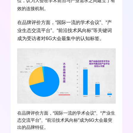
位，认为大会在学术前沿与产业需求之间建立了有
效的连接机制。
在品牌评价方面，“国际一流的学术会议”、“产
业生态交流平台”、“前沿技术风向标”等关键词
成为受访者对6G大会最集中的认知标签。
在品牌评价方面，“国际一流的学术会议”、“产业生
态交流平台”、“前沿技术风向标”成为6G大会最突
出的品牌特征。