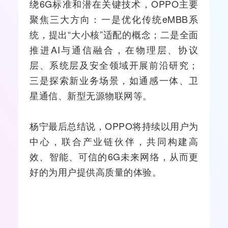
绕6G标准和潜在关键技术，OPPO主要
聚焦三大方向：一是优化传统eMBB系
统，提出“大小核”适配的概念；二是全面
推进AI与通信融合，在物理层、协议
层、系统层及安全领域开展前沿研究；
三是探索新业务场景，如通感一体、
卫
星通信
、新型无源物联网等。
杨宁最后总结说，OPPO将持续以用户为
中心，联合产业链伙伴，共同构建高
效、智能、可信的6G未来网络，从而更
好的为用户提供高质量的体验。