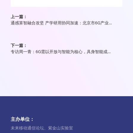
上一篇：
通感算智融合攻坚 产学研用协同加速：北京市6G产业稳健前行
下一篇：
专访周一青：6G需以开放与智能为核心，具身智能成关键应用方向
主办单位：
未来移动通信论坛、紫金山实验室