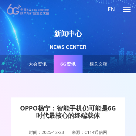
EN
新闻中心
NEWS CENTER
大会资讯
6G资讯
相关文稿
OPPO杨宁：智能手机仍可能是6G
时代最核心的终端载体
时间：2025-12-23
来源：C114通信网