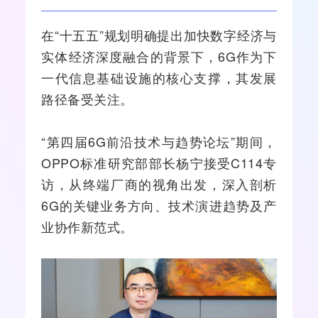
在“十五五”规划明确提出加快数字经济与
实体经济深度
融合
的背景下，
6G
作为下
一代信息基础设施的核心支撑，其发展
路径备受关注。
“第四届6G前沿技术与趋势论坛”期间，
OPPO标准研究部部长杨宁接受C114专
访，从终端厂商的视角出发，深入剖析
6G的关键业务方向、技术演进趋势及产
业协作新范式。