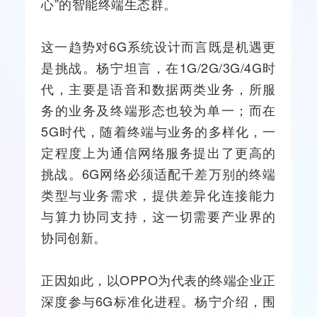
心”的智能终端生态群。
这一趋势对6G系统设计而言既是机遇更
是挑战。杨宁坦言，在1G/2G/
3G
/
4G
时
代，主要是语音和数据两类业务，所服
务的业务及终端形态也较为单一；而在
5G时代，随着终端与业务的多样化，一
定程度上为通信网络服务提出了更高的
挑战。6G网络必须适配千差万别的终端
类型与业务需求，提供差异化连接能力
与算力协同支持，这一切需要产业界的
协同创新。
正因如此，以OPPO为代表的终端企业正
深度参与6G标准化进程。杨宁介绍，围