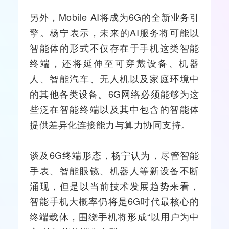
另外，Mobile
AI
将成为6G的全新业务引
擎。杨宁表示，未来的AI服务将可能以
智能体的形式不仅存在于
手机
这类智能
终端，还将延伸至可穿戴设备、机器
人、智能汽车、无人机以及家庭环境中
的其他各类设备。6G
网络
必须能够为这
些泛在智能终端以及其中包含的智能体
提供差异化连接能力与算力协同支持。
谈及6G终端形态，杨宁认为，尽管智能
手表、智能眼镜、机器人等新设备不断
涌现，但是以当前技术发展趋势来看，
智能手机
大概率仍将是6G时代最核心的
终端载体，围绕手机将形成“以用户为中