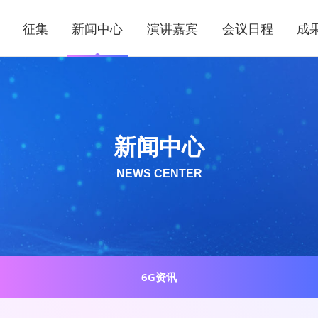
征集
新闻中心
演讲嘉宾
会议日程
成
新闻中心
NEWS CENTER
6G资讯