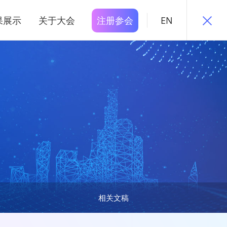
果展示
关于大会
注册参会
EN
相关文稿