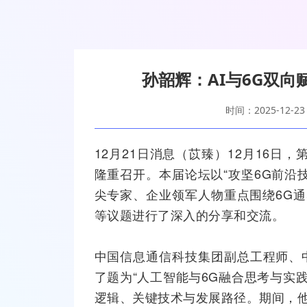
孙韶辉：AI与6G双向
时间：2025-12-23
12月21日消息（苡臻）12月16日，
隆重召开。本届论坛以“攻坚6G前沿
尖专家、企业领军人物重点围绕6G通
等议题进行了深入的分享和交流。
中国信息通信科技集团副总工程师、
了题为“
人工智能
与6G融合思考与实
逻辑、关键技术与发展路径。期间，他在