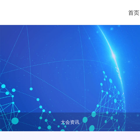
首页
大会资讯