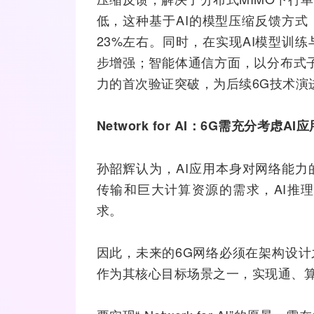
低，这种基于AI的模型压缩反馈方
23%左右。同时，在实现AI模型训
步增强；智能体通信方面，以分布式
力的首次验证突破，为后续6G技术演
Network for AI：6G需充分考虑AI
孙韶辉认为，AI应用本身对网络能力
传输和巨大计算资源的需求，AI推
求。
因此，未来的6G网络必须在架构设计
作为其核心目标场景之一，实现通、