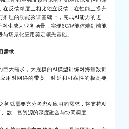
式，在反馈精度上相比独立反馈，在性能上提升
练与推理的功能验证基础上，完成AI能力的进一
子网生成为业务场景，实现6G智能体端到端能
进与场景化应用奠定领先基础。
应用需求
的巨大需求，大规模的AI模型训练对海量数据
理应用对网络的带宽、时延和可靠性的极高要
之初就需要充分考虑AI应用的需求，将支持AI
算、数、智资源的深度融合与协同调度。