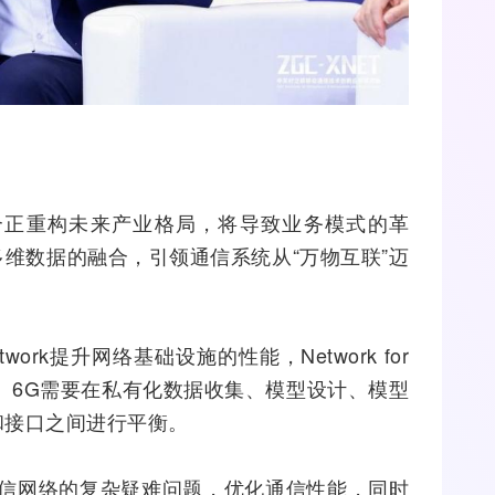
合正重构未来产业格局，将导致业务模式的革
维数据的融合，引领通信系统从“万物互联”迈
twork提升网络基础设施的性能，Network for
向。6G需要在私有化数据收集、模型设计、模型
和接口之间进行平衡。
AI解决通信网络的复杂疑难问题，优化通信性能，同时