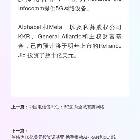
Infocomm提供
5G
网络设备。
Alphabet和Meta，以及私募股权公司
KKR、General Atlantic和主权财富基
金，已向预计将于明年上市的Reliance
Jio 投资了数十亿美元。
上一篇：
中国电信傅志仁：6G迈向全域智惠网络
下一篇：
英伟达10亿美元投资诺基亚 携手推动AI- RAN和6G演进