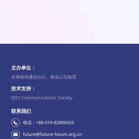
主办单位：
未来移动通信论坛、紫金山实验室
技术支持：
IEEE Communications Society
联系我们
电话：+86-010-82800433
future@future-forum.org.cn