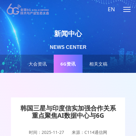
EN
新闻中心
NEWS CENTER
大会资讯
6G资讯
相关文稿
韩国三星与印度信实加强合作关系
重点聚焦AI数据中心与6G
时间：2025-11-27
来源：C114通信网