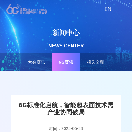
EN
新闻中心
NEWS CENTER
大会资讯
6G资讯
相关文稿
6G标准化启航，智能超表面技术需
产业协同破局
时间：2025-06-23