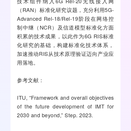
技术组件纳入6G Rel-20无线
接入网
（RAN）标准化研究议题，充分利用
5G-
A
dvanced Rel-18/Rel-19阶段在网络控
制中继（NCR）及信道模型标准化方面
积累的技术成果，以此作为6G RIS标准
化研究的基础，构建标准化技术体系，
加速推动RIS从技术原理验证迈向产业应
用落地。
参考文献：
ITU, “Framework and overall objectives
of the future development of IMT for
2030 and beyond,” Step. 2023.