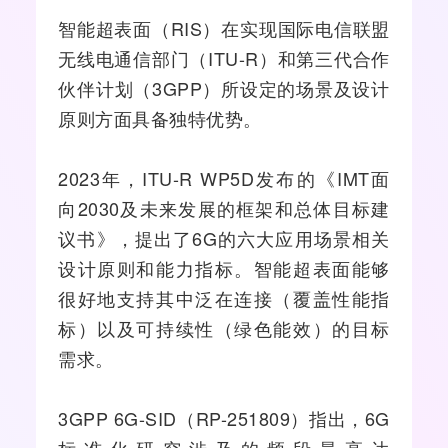
智能超表面（RIS）在实现国际电信联盟
无线电通信部门（
ITU
-R）和第三代合作
伙伴计划（3GPP）所设定的场景及设计
原则方面具备独特优势。
2023年，ITU-R WP5D发布的《IMT面
向2030及未来发展的框架和总体目标建
议书》，提出了6G的六大应用场景相关
设计原则和能力指标。智能超表面能够
很好地支持其中泛在连接（覆盖性能指
标）以及可持续性（绿色能效）的目标
需求。
3GPP 6G-SID（RP-251809）指出，6G
标准化研究涉及的频段最高达