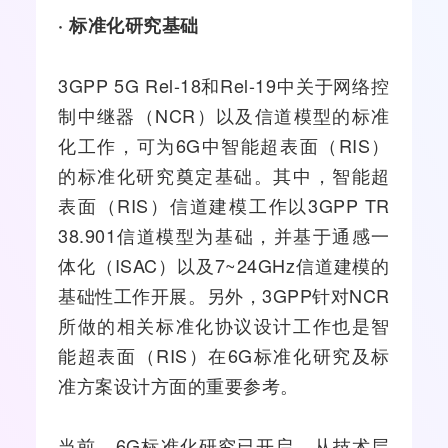
· 标准化
研究基础
3GPP 5G Rel-18和Rel-19中关于网络控
制
中继器
（NCR）以及信道模型的标准
化工作，可为6G中智能超表面（RIS）
的标准化研究奠定基础。其中，智能超
表面（RIS）信道建模工作以3GPP TR
38.901信道模型为基础，并基于通感一
体化（ISAC）以及7~24GHz信道建模的
基础性工作开展。另外，3GPP针对NCR
所做的相关标准化协议设计工作也是智
能超表面（RIS）在6G标准化研究及标
准方案设计方面的重要参考。
当前，6G标准化研究已开启，从技术层