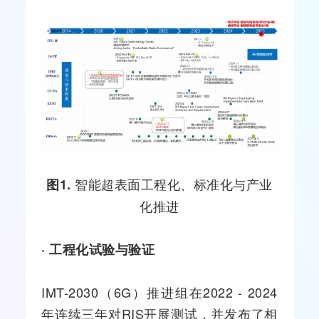
智能超表面工程化、标准化与产业
图1.
化推进
· 工程化试验与验证
IMT-2030（6G）推进组在2022 - 2024
年连续三年对RIS开展
测试
，并发布了相