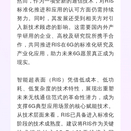
然而，作为一项全新的通信技术，对RIS
标准化推进和应用的认可方面仍需持续
努力。同时，其发展还受到相关方对引
入新技术顾虑的影响。这需要国内外产
学研用的企业、高校及研究院所携手合
作，共同推进RIS在6G的标准化研究及
产业化应用，助力未来6G愿景真正成为
现实。
智能超表面（RIS）凭借低成本、低功
耗、低复杂度的技术特性，展现出重塑
未来无线通信范式的革命性潜力，成为
支撑6G典型应用场景的核心赋能技术。
从技术层面来看，RIS已具备进入标准化
阶段的技术成熟度。建议将RIS作为关键