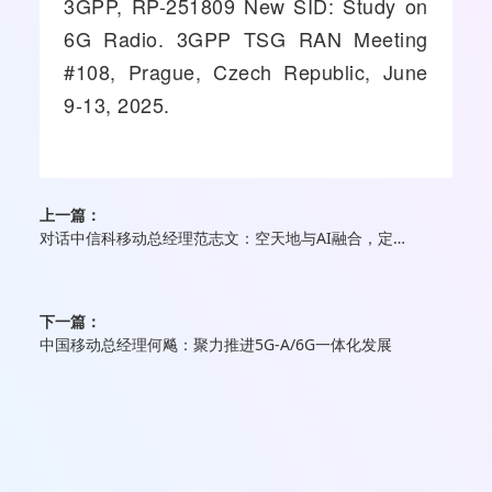
3GPP, RP-251809 New SID: Study on
6G Radio. 3GPP TSG RAN Meeting
#108, Prague, Czech Republic, June
9-13, 2025.
上一篇：
对话中信科移动总经理范志文：空天地与AI融合，定义6G时代通信新坐标
下一篇：
中国移动总经理何飚：聚力推进5G-A/6G一体化发展