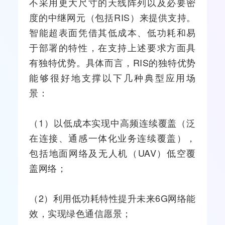
不采用更大尺寸的天线阵列以及必要密
度的中继网元（包括RIS）来提供支持。
智能超表面凭借其低成本、低功耗和易
于部署的特性，在支持上述要求方面具
有独特优势。具体而言，RIS的独特优势
能够很好地支撑以下几种典型应用场
景：
（1）以低成本实现中高频连续覆盖（泛
在连接、通感一体化业务连续覆盖），
包括地面网络及无人机（UAV）低空覆
盖网络；
（2）利用低功耗特性提升未来6G网络能
效，实现绿色通信愿景；