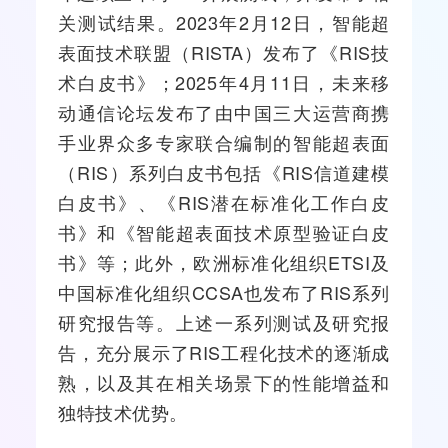
关测试结果。2023年2月12日，智能超
表面技术联盟（RISTA）发布了《RIS技
术白皮书》；2025年4月11日，未来移
动通信论坛发布了由中国三大
运营商
携
手业界众多专家联合编制的智能超表面
（RIS）系列白皮书包括《RIS信道建模
白皮书》、《RIS潜在标准化工作白皮
书》和《智能超表面技术原型验证白皮
书》等；此外，欧洲标准化组织ETSI及
中国标准化组织CCSA也发布了RIS系列
研究报告等。上述一系列测试及研究报
告，充分展示了RIS工程化技术的逐渐成
熟，以及其在相关场景下的性能增益和
独特技术优势。