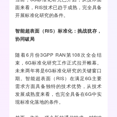
面来看，RIS技术已趋于成熟，完全具备
开展标准化研究的条件。
智能超表面（RIS）标准化：挑战犹存，
协同破局
随着6月份3GPP RAN第108次全会结
束，6G标准化研究工作正式拉开帷幕。
未来两年将是6G标准化研究的关键窗口
期。智能超表面（RIS）在满足6G主要
需求方面具备独特的技术优势，从技术
发展成熟度来看，也完全具备在6G中实
现标准化落地的条件。