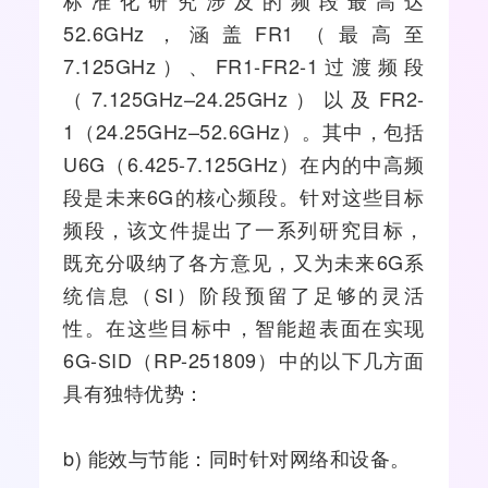
52.6GHz，涵盖FR1（最高至
7.125GHz）、FR1-FR2-1过渡频段
（7.125GHz–24.25GHz）以及FR2-
1（24.25GHz–52.6GHz）。其中，包括
U6G（6.425-7.125GHz）在内的中高频
段是未来6G的核心频段。针对这些目标
频段，该文件提出了一系列研究目标，
既充分吸纳了各方意见，又为未来6G系
统信息（SI）阶段预留了足够的灵活
性。在这些目标中，智能超表面在实现
6G-SID（RP-251809）中的以下几方面
具有独特优势：
b) 能效与节能：同时针对
网络
和设备。