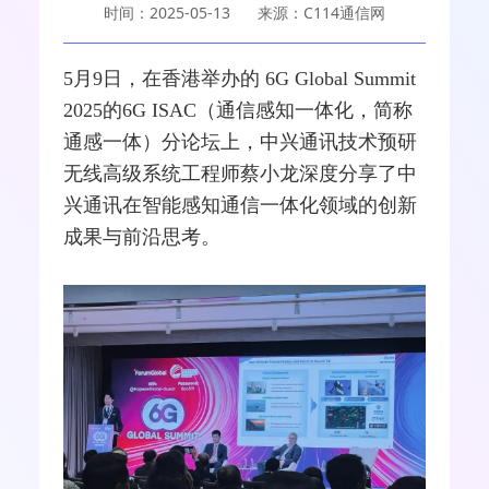
时间：2025-05-13
来源：C114通信网
5月9日，在香港举办的
6G
Global Summit
2025的6G ISAC（通信感知一体化，简称
通感一体）分论坛上，
中兴
通讯技术预研
无线高级系统工程师蔡小龙深度分享了中
兴通讯在智能感知通信一体化领域的创新
成果与前沿思考。