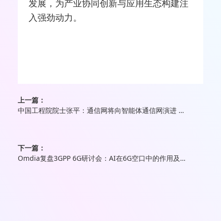
发展，为产业协同创新与应用生态构建注
入强劲动力。
上一篇：
中国工程院院士张平：通信网将向智能体通信网演进 带来三大方式转变
下一篇：
Omdia复盘3GPP 6G研讨会：AI在6G空口中的作用及实现路径