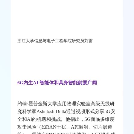
浙江大学信息与电子工程学院研究员刘雷