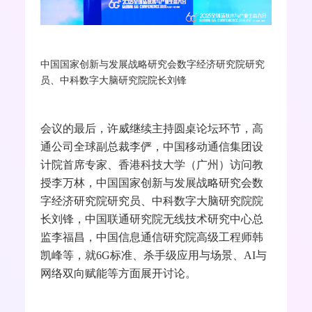
中国国家创新与发展战略研究会数字经济研究院研究
员、中科数字大脑研究院院长刘锋
会议的最后，许威继续主持圆桌论坛环节，高
通公司全球副总裁李俨，中国移动通信集团设
计院首席专家、香港科技大学（广州）访问教