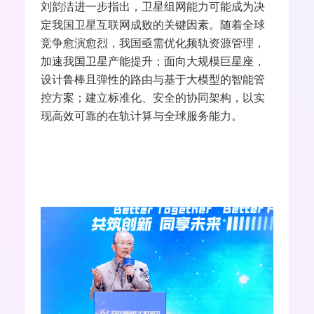
刘韵洁进一步指出，卫星组网能力可能成为决
定我国卫星互联网成败的关键因素。随着全球
竞争愈演愈烈，我国亟需优化频轨资源管理，
加速我国卫星产能提升；面向大规模巨星座，
设计鲁棒且弹性的路由与基于大模型的智能管
控方案；建立标准化、安全的协同架构，以实
现高效可靠的在轨计算与全球服务能力。