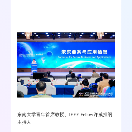
东南大学青年首席教授、
IEEE Fellow
许威担纲
主持人