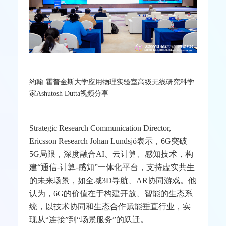
约翰·霍普金斯大学应用物理实验室高级无线研究科学
家
Ashutosh Dutta
视频分享