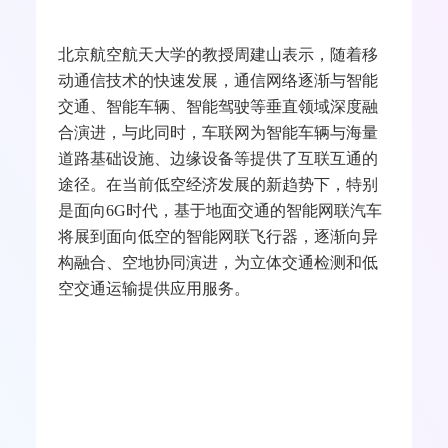
北京航空航天大学的教授周建山表示，随着移
动通信技术的快速发展，通信网络逐渐与智能
交通、智能车辆、智能驾驶等垂直领域深度融
合演进，与此同时，车联网为智能车辆与海量
道路基础设施、边缘设备等提供了互联互通的
途径。在当前低空经济发展的新趋势下，特别
是面向
6G
时代，基于地面交通的智能网联汽车
将展到面向低空的智能网联飞行器，逐渐向异
构融合、空地协同演进，为立体交通检测和低
空交通运输提供应用服务。