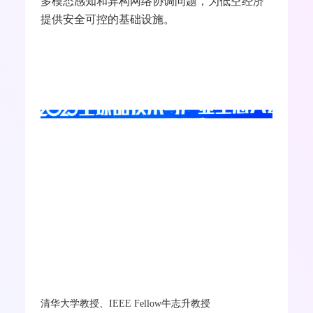
多模态感知和异构网络协调问题，为低空经济
提供安全可控的基础设施。
清华大学教授、
IEEE Fellow
牛志升教授