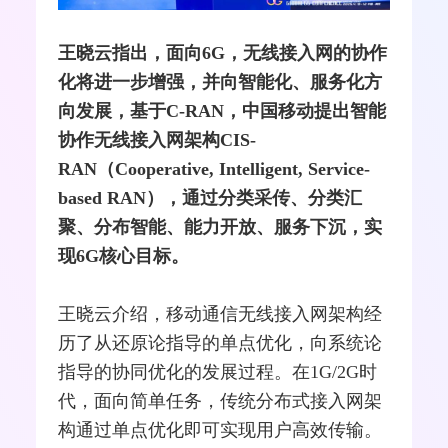
王晓云指出，面向6G，无线
接入网
的协作
化将进一步增强，并向智能化、服务化方
向发展，基于C-RAN，中国移动提出智能
协作无线接入网架构CIS-
RAN（Cooperative, Intelligent, Service-
based RAN），通过分类采传、分类汇
聚、分布智能、能力开放、服务下沉，实
现6G核心目标。
王晓云介绍，移动通信无线接入网架构经
历了从还原论指导的单点优化，向系统论
指导的协同优化的发展过程。在1G/2G时
代，面向简单任务，传统分布式接入网架
构通过单点优化即可实现用户高效传输。