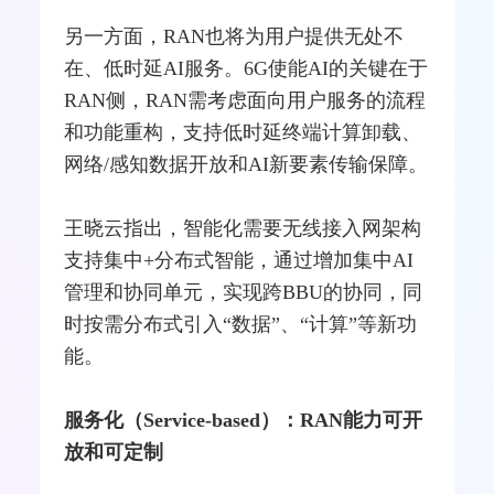
另一方面，RAN也将为用户提供无处不
在、低时延AI服务。6G使能AI的关键在于
RAN侧，RAN需考虑面向用户服务的流程
和功能重构，支持低时延终端计算卸载、
网络/感知数据开放和AI新要素传输保障。
王晓云指出，智能化需要无线接入网架构
支持集中+分布式智能，通过增加集中AI
管理和协同单元，实现跨BBU的协同，同
时按需分布式引入“数据”、“计算”等新功
能。
服务化（Service-based）：RAN能力可开
放和可定制