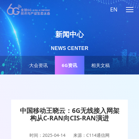
EN
新闻中心
NEWS CENTER
大会资讯
6G资讯
相关文稿
中国移动王晓云：6G无线接入网架
构从C-RAN向CIS-RAN演进
时间：2025-04-14
来源：C114通信网