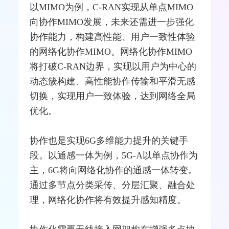
以
MIMO
为例，C-RAN实现从单点MIMO
向协作MIMO发展，未来还需进一步强化
协作能力，构建高性能、用户一致性体验
的网络化协作MIMO。网络化协作MIMO
将打破C-RAN边界，实现以用户为中心的
动态簇构建、高性能协作传输和平滑无感
切换，实现用户一致体验，达到网络全局
优化。
协作也是实现6G多维能力提升的关键手
段。以通感一体为例，5G-A以单点协作为
主，6G将向网络化协作的通感一体转变。
通过多节点分类采传、分层汇聚、
融合
处
理，网络化协作将有效提升感知精度。