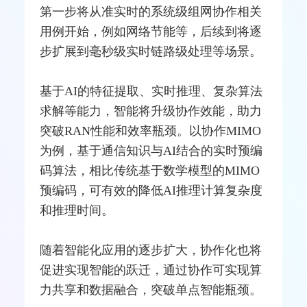
第一步将从准实时的系统级组网协作相关
用例开始，例如网络节能等，后续到将逐
步扩展到毫秒级实时链路级处理等场景。
基于AI的特征提取、实时推理、复杂算法
求解等能力，智能将升级协作效能，助力
突破RAN性能和效率瓶颈。以协作MIMO
为例，基于通信知识与AI结合的实时预编
码算法，相比传统基于数学模型的MIMO
预编码，可有效的降低AI推理计算复杂度
和推理时间。
随着智能化应用的逐步扩大，协作化也将
促进实现智能的跃迁，通过协作可实现算
力共享和数据融合，突破单点智能瓶颈。