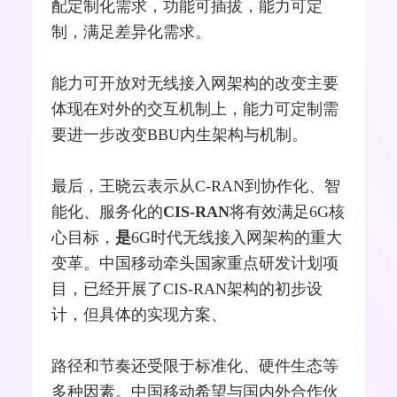
配定制化需求，功能可插拔，能力可定
制，满足差异化需求。
能力可开放对无线接入网架构的改变主要
体现在对外的交互机制上，能力可定制需
要进一步改变BBU内生架构与机制。
最后，王晓云表示从C-RAN到协作化、智
能化、服务化的
CIS-RAN
将有效满足6G核
心目标，
是
6G时代无线接入网架构的重大
变革。中国移动牵头国家重点研发计划项
目，已经开展了CIS-RAN架构的初步设
计，但具体的实现方案、
路径和节奏还受限于标准化、硬件生态等
多种因素。中国移动希望与国内外合作伙