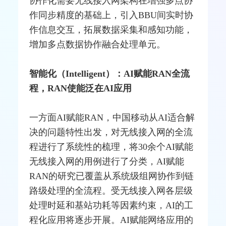
协作化需要无线接入网架构在增强多点协
作同步精度的基础上，引入BBU间实时协
作信息交互，拓展数据采集和感知功能，
增加多点数据协作融合处理单元。
智能化（Intelligent）：AI赋能RAN全流
程，RAN使能泛在AI应用
一方面AI赋能RAN，中国移动从AI适合解
决的问题特性出发，对无线接入网的全流
程进行了系统性的梳理，将30余个AI赋能
无线接入网的用例进行了分类，AI赋能
RAN的研究已覆盖从系统级组网协作到链
路级处理的全流程。受无线接入网各层级
处理时延和
基站
功耗等因素约束，AI的工
程化应用将逐步开展。AI赋能网络应用的