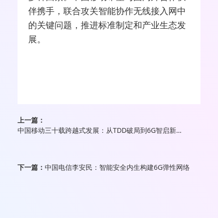
伴携手，联合攻关智能协作无线接入网中
的关键问题，推进标准制定和产业生态发
展。
上一篇：
中国移动三十载跨越式发展：从TDD破局到6G智启新航程
下一篇：
中国电信李安民：智能安全内生构建6G弹性网络