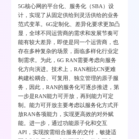
5G核心网的平台化、服务化（SBA）设
计，实现了从固定供给到灵活供给的业务
范式变革。6G定制化、差异化要求更加凸
显，全球不同
运营商
的需求和发展节奏可
能有较大差异，即使是同一个运营商，也
存在多种复杂的场景，面临多样化行业定
制需求。为此，6G RAN需要考虑向服务
化方向演进。技术上，RAN相比CN更难
构建松耦合、可复用、独立管理的原子服
务，因此，RAN的服务化可逐步推进，第
一步是RAN能力可开放，再到能力可定
制。能力可开放主要考虑以服务化方式开
放RAN各项能力，实现更高效的对外赋
能。进一步，通过功能原子化和交互
API，实现按需组合服务的交付，敏捷适