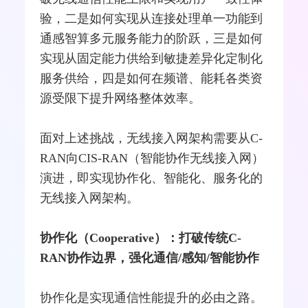
验，二是如何实现从连接处理单一功能到
通感智算多元服务能力的阶跃，三是如何
实现从固定能力供给到敏捷差异化定制化
服务供给，四是如何在频谱、能耗各类资
源受限下提升网络整体效率。
面对上述挑战，无线接入网架构需要从C-
RAN向CIS-RAN（智能协作无线接入网）
演进，即实现协作化、智能化、服务化的
无线接入网架构。
协作化（Cooperative）：打破传统C-
RAN协作边界，强化通信/感知/智能协作
协作化是实现通信性能提升的必由之路。