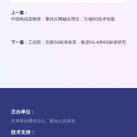
上一篇：
中国电信栾晓维：秉持云网融合理念，引领6G技术创新
下一篇：
工信部：完善5G标准体系，推进5G-A和6G标准研究
主办单位：
未来移动通信论坛、紫金山实验室
技术支持：