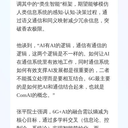
调其中的“类生智能”框架，期望能够模仿
人类信息系统的感知-认知-决策过程，通
过语义通信和同义映射减少冗余信息，突
破香农极限。
他谈到，“AI有AI的逻辑，通信有通信的
逻辑，这两个逻辑是不一样的。如何让AI
在通信系统里有效地工作，同时通信系统
如何有效支撑AI发展都是很重要的，二者
不能孤立处理而是要相互结合。6G最主要
的是如何把AI和通信结合起来，也就是
ComAI的概念。”
张平院士强调，6G+AI的融合需以熵减为
核心目标，通过多学科交叉（信息论、控