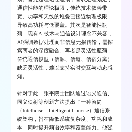
通信性能的理论极限，传统技术依赖带
宽、功率和
天线
的堆叠已接近物理极限，
导致高功耗与低覆盖。其次是智能性瓶
颈，现有AI技术与通信设计理念不兼容，
AI强调数据处理而非信息无损传输，需探
索两者的深度融合。再者是灵活性瓶颈，
传统通信模型（信源、信道、信宿分离）
缺乏灵活性，难以支持实时交互与动态感
知。
针对于此，张平院士团队通过语义通信、
同义映射等创新方法提出了一种智简
（Intellicise：Intelligent Concise）通信系
统架构，旨在降低系统复杂度、功耗和成
本，同时提升频谱效率和覆盖能力。他强