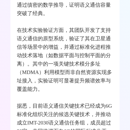
通过缜密的数学推导，证明语义通信容量
突破了经典。
在技术实验验证方面，其团队开发了支持
语义通信的原型系统，验证了其在
卫星通
信
等场景中的增益，并通过标准化进程推
动技术落地（如数据平面与控制平面的分
离）。其中的一项关键技术模分多址
（MDMA）利用模型而非自然资源实现多
址接入，实验证明可显著提升频谱效率与
覆盖能力。
据悉，目前语义通信关键技术已经成为6G
标准化组织关注的候选关键技术，并推动
成立IMT-2030语义通信任务组，成员超过