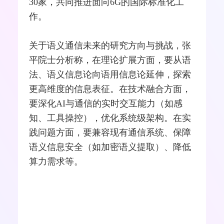
30家，共同推进面向6G的国际标准化工
作。
关于语义通信未来的研究方向与挑战，张
平院士分析称，在理论扩展方面，要从语
法、语义信息论向语用信息论延伸，探索
更高维度的信息表征。在技术融合方面，
要深化AI与通信的实时交互能力（如感
知、工具操控），优化系统级架构。在实
践问题方面，要兼容现有通信系统、保障
语义信息安全（如加密语义提取）、降低
算力需求等。