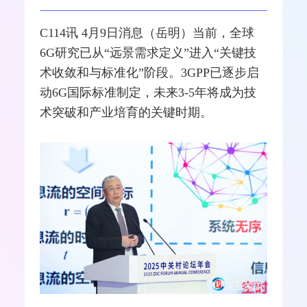
C114讯 4月9日消息（岳明）当前，全球
6G
研究已从“远景需求定义”进入“关键技
术收敛和与标准化”阶段。
3GPP
已逐步启
动6G国际标准制定，未来3-5年将成为技
术突破和产业培育的关键时期。