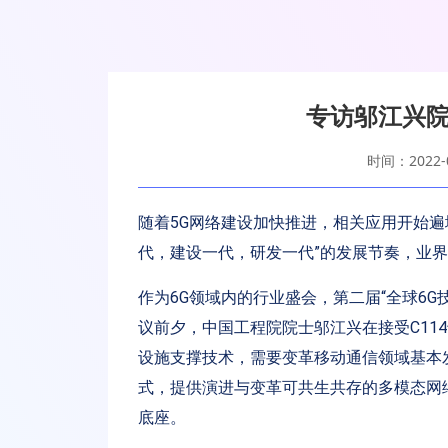
专访邬江兴院
时间：2022-0
随着5G网络建设加快推进，相关应用开始遍
代，建设一代，研发一代”的发展节奏，业界普
作为6G领域内的行业盛会，第二届“全球6G技术
议前夕，中国工程院院士邬江兴在接受C114
设施支撑技术，需要变革移动通信领域基本
式，提供演进与变革可共生共存的多模态网
底座。