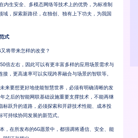
持在内生安全、多模态网络等技术上的优势，为标准制
领域，探索新路径，在独创、独有上下功夫，为我国
范式
G又将带来怎样的改变？
的50倍左右，因此可以有更丰富多样的应用场景需求与
连接，更高速率可以实现跨界融合与场景的智联等。
术未来要想更好地使能智慧世界，必须有明确清晰的发
30年之后的智能网联基础设施重要支撑技术，不能再继
指标跃升的道路，必须探索和开辟技术性能、成本投
标可持续协同发展的新范式。
本，在所发布的6G愿景中，都强调将通信、安全、能