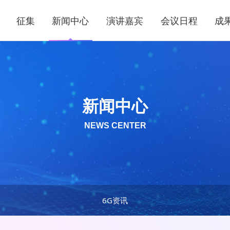
征集
新闻中心
演讲嘉宾
会议日程
成
新闻中心
NEWS CENTER
6G资讯