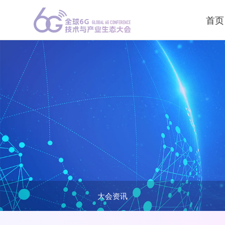
首页
大会资讯