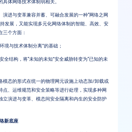
的具体网络技术体制弱相关。
、演进与变革兼容并蓄、可融合发展的一种“网络之网
自持发展，又能实现多元化网络体制的智能、高效、安
在三个方面：
环境与技术体制分离”的基础；
安全结构，将“未知的未知”安全威胁转变为“已知的未
络模态的形式在统一的物理网元设施上动态加/卸载或
特点、运维规范和安全策略等进行处理，实现多种网
独立演进与变革、模态间安全隔离和内生的安全防护
络新底座