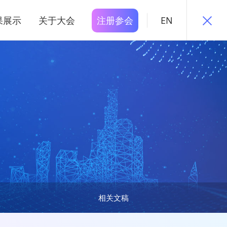
果展示
关于大会
注册参会
EN
相关文稿